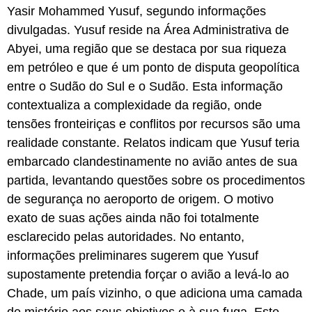
Yasir Mohammed Yusuf, segundo informações
divulgadas. Yusuf reside na Área Administrativa de
Abyei, uma região que se destaca por sua riqueza
em petróleo e que é um ponto de disputa geopolítica
entre o Sudão do Sul e o Sudão. Esta informação
contextualiza a complexidade da região, onde
tensões fronteiriças e conflitos por recursos são uma
realidade constante. Relatos indicam que Yusuf teria
embarcado clandestinamente no avião antes de sua
partida, levantando questões sobre os procedimentos
de segurança no aeroporto de origem. O motivo
exato de suas ações ainda não foi totalmente
esclarecido pelas autoridades. No entanto,
informações preliminares sugerem que Yusuf
supostamente pretendia forçar o avião a levá-lo ao
Chade, um país vizinho, o que adiciona uma camada