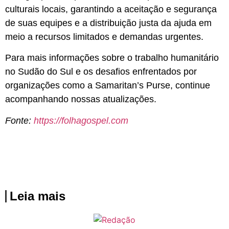
culturais locais, garantindo a aceitação e segurança
de suas equipes e a distribuição justa da ajuda em
meio a recursos limitados e demandas urgentes.
Para mais informações sobre o trabalho humanitário
no Sudão do Sul e os desafios enfrentados por
organizações como a Samaritan’s Purse, continue
acompanhando nossas atualizações.
Fonte:
https://folhagospel.com
Leia mais