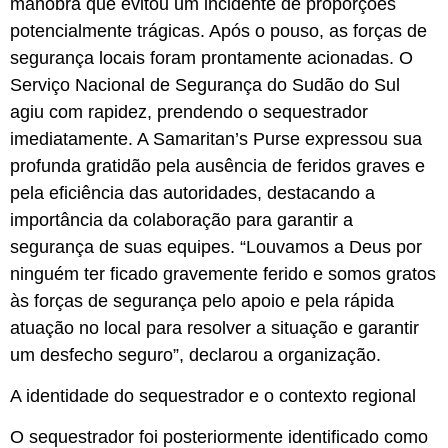
manobra que evitou um incidente de proporções
potencialmente trágicas. Após o pouso, as forças de
segurança locais foram prontamente acionadas. O
Serviço Nacional de Segurança do Sudão do Sul
agiu com rapidez, prendendo o sequestrador
imediatamente. A Samaritan’s Purse expressou sua
profunda gratidão pela ausência de feridos graves e
pela eficiência das autoridades, destacando a
importância da colaboração para garantir a
segurança de suas equipes. “Louvamos a Deus por
ninguém ter ficado gravemente ferido e somos gratos
às forças de segurança pelo apoio e pela rápida
atuação no local para resolver a situação e garantir
um desfecho seguro”, declarou a organização.
A identidade do sequestrador e o contexto regional
O sequestrador foi posteriormente identificado como