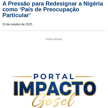
A Pressão para Redesignar a Nigéria
como ‘País de Preocupação
Particular’
23 de outubro de 2025
PUBLICIDADE