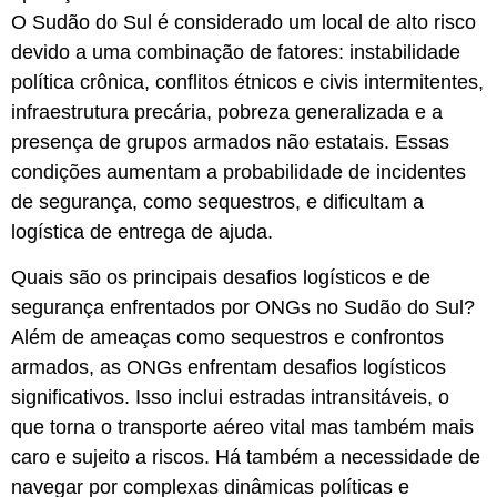
O Sudão do Sul é considerado um local de alto risco
devido a uma combinação de fatores: instabilidade
política crônica, conflitos étnicos e civis intermitentes,
infraestrutura precária, pobreza generalizada e a
presença de grupos armados não estatais. Essas
condições aumentam a probabilidade de incidentes
de segurança, como sequestros, e dificultam a
logística de entrega de ajuda.
Quais são os principais desafios logísticos e de
segurança enfrentados por ONGs no Sudão do Sul?
Além de ameaças como sequestros e confrontos
armados, as ONGs enfrentam desafios logísticos
significativos. Isso inclui estradas intransitáveis, o
que torna o transporte aéreo vital mas também mais
caro e sujeito a riscos. Há também a necessidade de
navegar por complexas dinâmicas políticas e