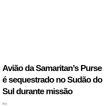
Avião da Samaritan’s Purse
é sequestrado no Sudão do
Sul durante missão
Por