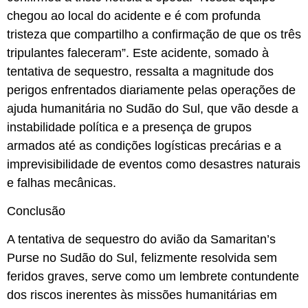
chegou ao local do acidente e é com profunda
tristeza que compartilho a confirmação de que os três
tripulantes faleceram”. Este acidente, somado à
tentativa de sequestro, ressalta a magnitude dos
perigos enfrentados diariamente pelas operações de
ajuda humanitária no Sudão do Sul, que vão desde a
instabilidade política e a presença de grupos
armados até as condições logísticas precárias e a
imprevisibilidade de eventos como desastres naturais
e falhas mecânicas.
Conclusão
A tentativa de sequestro do avião da Samaritan’s
Purse no Sudão do Sul, felizmente resolvida sem
feridos graves, serve como um lembrete contundente
dos riscos inerentes às missões humanitárias em