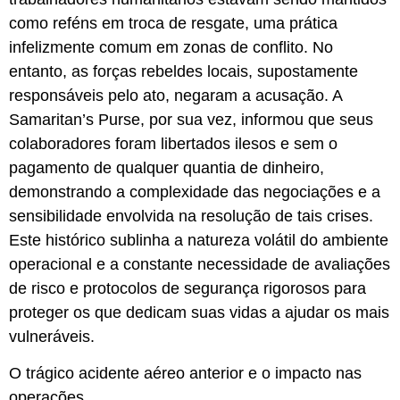
como reféns em troca de resgate, uma prática
infelizmente comum em zonas de conflito. No
entanto, as forças rebeldes locais, supostamente
responsáveis pelo ato, negaram a acusação. A
Samaritan’s Purse, por sua vez, informou que seus
colaboradores foram libertados ilesos e sem o
pagamento de qualquer quantia de dinheiro,
demonstrando a complexidade das negociações e a
sensibilidade envolvida na resolução de tais crises.
Este histórico sublinha a natureza volátil do ambiente
operacional e a constante necessidade de avaliações
de risco e protocolos de segurança rigorosos para
proteger os que dedicam suas vidas a ajudar os mais
vulneráveis.
O trágico acidente aéreo anterior e o impacto nas
operações