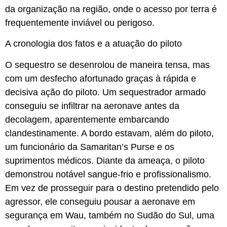
da organização na região, onde o acesso por terra é
frequentemente inviável ou perigoso.
A cronologia dos fatos e a atuação do piloto
O sequestro se desenrolou de maneira tensa, mas
com um desfecho afortunado graças à rápida e
decisiva ação do piloto. Um sequestrador armado
conseguiu se infiltrar na aeronave antes da
decolagem, aparentemente embarcando
clandestinamente. A bordo estavam, além do piloto,
um funcionário da Samaritan’s Purse e os
suprimentos médicos. Diante da ameaça, o piloto
demonstrou notável sangue-frio e profissionalismo.
Em vez de prosseguir para o destino pretendido pelo
agressor, ele conseguiu pousar a aeronave em
segurança em Wau, também no Sudão do Sul, uma