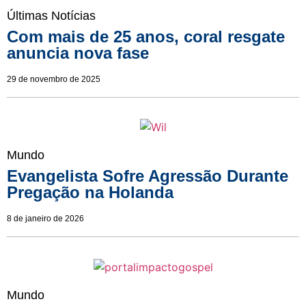
Últimas Notícias
Com mais de 25 anos, coral resgate
anuncia nova fase
29 de novembro de 2025
Mundo
Evangelista Sofre Agressão Durante
Pregação na Holanda
8 de janeiro de 2026
Mundo