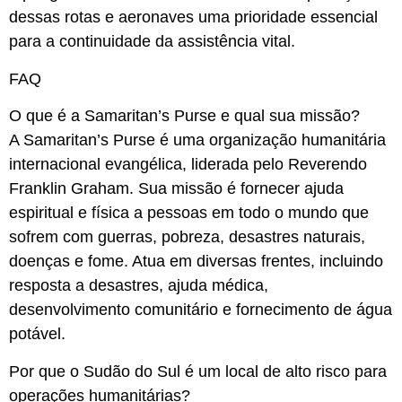
dessas rotas e aeronaves uma prioridade essencial
para a continuidade da assistência vital.
FAQ
O que é a Samaritan’s Purse e qual sua missão?
A Samaritan’s Purse é uma organização humanitária
internacional evangélica, liderada pelo Reverendo
Franklin Graham. Sua missão é fornecer ajuda
espiritual e física a pessoas em todo o mundo que
sofrem com guerras, pobreza, desastres naturais,
doenças e fome. Atua em diversas frentes, incluindo
resposta a desastres, ajuda médica,
desenvolvimento comunitário e fornecimento de água
potável.
Por que o Sudão do Sul é um local de alto risco para
operações humanitárias?