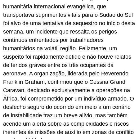
humanitária internacional evangélica, que
transportava suprimentos vitais para o Sudão do Sul
foi alvo de uma tentativa de sequestro no início desta
semana, um incidente que ressalta os perigos
contínuos enfrentados por trabalhadores
humanitários na volátil região. Felizmente, um
suspeito foi rapidamente detido e não houve relatos
de feridos graves entre os três ocupantes da
aeronave. A organização, liderada pelo Reverendo
Franklin Graham, confirmou que o Cessna Grand
Caravan, dedicado exclusivamente a operações na
África, foi comprometido por um indivíduo armado. O
desfecho seguro do ocorrido em meio a um cenário
de instabilidade traz um breve alívio, mas também
acende um alerta sobre as complexidades e riscos
inerentes às missões de auxílio em zonas de conflito