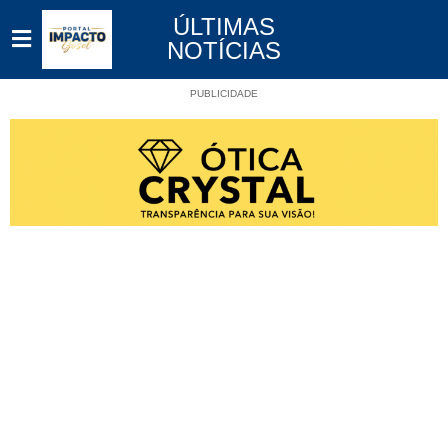
ÚLTIMAS
NOTÍCIAS
PUBLICIDADE