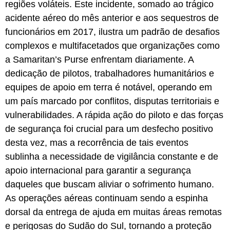
regiões voláteis. Este incidente, somado ao trágico
acidente aéreo do mês anterior e aos sequestros de
funcionários em 2017, ilustra um padrão de desafios
complexos e multifacetados que organizações como
a Samaritan’s Purse enfrentam diariamente. A
dedicação de pilotos, trabalhadores humanitários e
equipes de apoio em terra é notável, operando em
um país marcado por conflitos, disputas territoriais e
vulnerabilidades. A rápida ação do piloto e das forças
de segurança foi crucial para um desfecho positivo
desta vez, mas a recorrência de tais eventos
sublinha a necessidade de vigilância constante e de
apoio internacional para garantir a segurança
daqueles que buscam aliviar o sofrimento humano.
As operações aéreas continuam sendo a espinha
dorsal da entrega de ajuda em muitas áreas remotas
e perigosas do Sudão do Sul, tornando a proteção