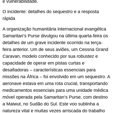
e vulnerabilidade.
O incidente: detalhes do sequestro e a resposta
rápida
A organização humanitária internacional evangélica
Samaritan’s Purse divulgou na última quarta-feira os
detalhes de um grave incidente ocorrido na terça-
feira anterior. Um de seus aviões, um Cessna Grand
Caravan, modelo conhecido por sua robustez e
capacidade de operar em pistas curtas e
desafiadoras – características essenciais para
missões na África – foi envolvido em um sequestro. A
aeronave estava em uma rota crucial, transportando
medicamentos essenciais para uma unidade médica
móvel operada pela Samaritan’s Purse, com destino
a Maiwut, no Sudão do Sul. Este voo sublinha a
natureza vital e muitas vezes arriscada do trabalho