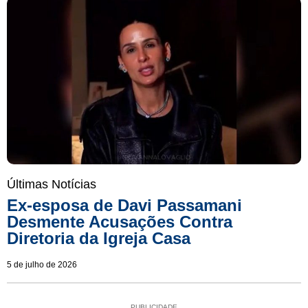
Últimas Notícias
Ex-esposa de Davi Passamani
Desmente Acusações Contra
Diretoria da Igreja Casa
5 de julho de 2026
PUBLICIDADE