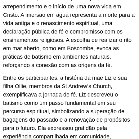
arrependimento e o início de uma nova vida em
Cristo. A imersão em água representa a morte para a
vida antiga e o renascimento espiritual, uma
declaração pública de fé e compromisso com os
ensinamentos religiosos. A escolha de realizar o rito
em mar aberto, como em Boscombe, evoca as
práticas de batismo em ambientes naturais,
reforçando a conexão com as origens da fé.
Entre os participantes, a história da mãe Liz e sua
filha Ollie, membros da St Andrew’s Church,
exemplificava a jornada de fé. Liz descreveu o
batismo como um passo fundamental em seu
percurso espiritual, simbolizando a superação de
bagagens do passado e a renovação de propósitos
para o futuro. Ela expressou gratidão pela
experiência compartilhada em comunidade,