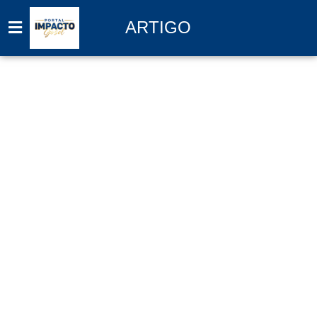
ARTIGO