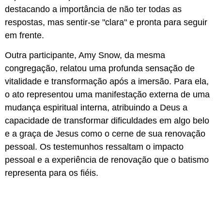
destacando a importância de não ter todas as
respostas, mas sentir-se "clara" e pronta para seguir
em frente.
Outra participante, Amy Snow, da mesma
congregação, relatou uma profunda sensação de
vitalidade e transformação após a imersão. Para ela,
o ato representou uma manifestação externa de uma
mudança espiritual interna, atribuindo a Deus a
capacidade de transformar dificuldades em algo belo
e a graça de Jesus como o cerne de sua renovação
pessoal. Os testemunhos ressaltam o impacto
pessoal e a experiência de renovação que o batismo
representa para os fiéis.