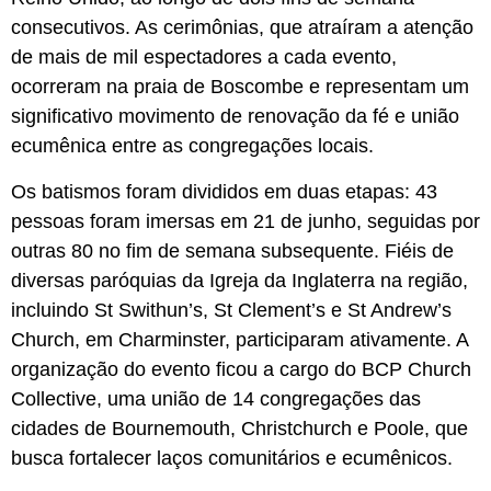
consecutivos. As cerimônias, que atraíram a atenção
de mais de mil espectadores a cada evento,
ocorreram na praia de Boscombe e representam um
significativo movimento de renovação da fé e união
ecumênica entre as congregações locais.
Os batismos foram divididos em duas etapas: 43
pessoas foram imersas em 21 de junho, seguidas por
outras 80 no fim de semana subsequente. Fiéis de
diversas paróquias da Igreja da Inglaterra na região,
incluindo St Swithun’s, St Clement’s e St Andrew’s
Church, em Charminster, participaram ativamente. A
organização do evento ficou a cargo do BCP Church
Collective, uma união de 14 congregações das
cidades de Bournemouth, Christchurch e Poole, que
busca fortalecer laços comunitários e ecumênicos.