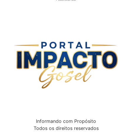
Informando com Propósito
Todos os direitos reservados