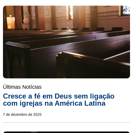
Últimas Notícias
Cresce a fé em Deus sem ligação
com igrejas na América Latina
7 de dezembro de 2025