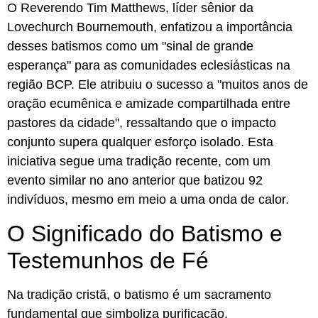
O Reverendo Tim Matthews, líder sênior da
Lovechurch Bournemouth, enfatizou a importância
desses batismos como um "sinal de grande
esperança" para as comunidades eclesiásticas na
região BCP. Ele atribuiu o sucesso a "muitos anos de
oração ecumênica e amizade compartilhada entre
pastores da cidade", ressaltando que o impacto
conjunto supera qualquer esforço isolado. Esta
iniciativa segue uma tradição recente, com um
evento similar no ano anterior que batizou 92
indivíduos, mesmo em meio a uma onda de calor.
O Significado do Batismo e
Testemunhos de Fé
Na tradição cristã, o batismo é um sacramento
fundamental que simboliza purificação,