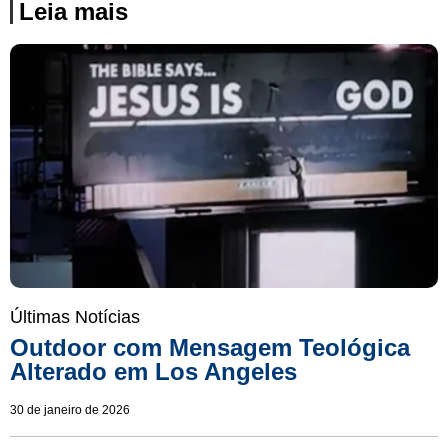
Leia mais
Últimas Notícias
Outdoor com Mensagem Teológica
Alterado em Los Angeles
30 de janeiro de 2026