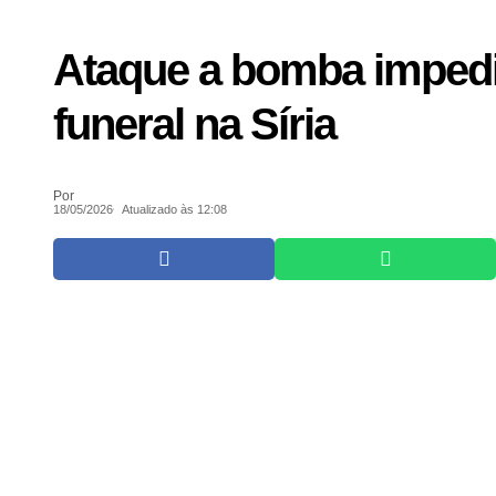
Ataque a bomba imped
funeral na Síria
Por
18/05/2026
Atualizado às 12:08