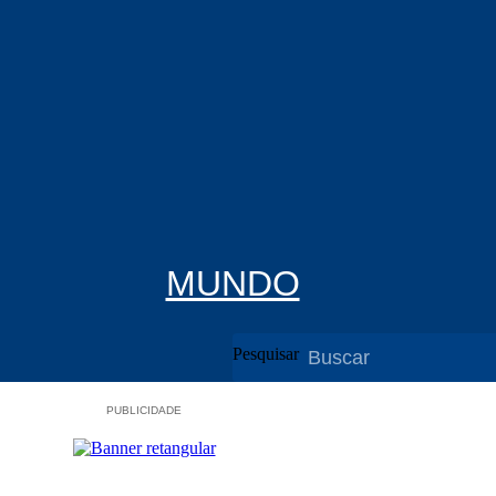
MUNDO
Pesquisar
PUBLICIDADE