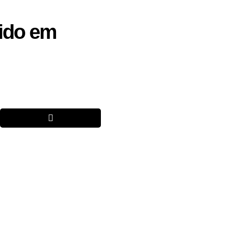
ido em