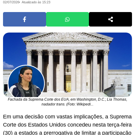
02/07/2026
Atualizado às 15:23
Fachada da Suprema Corte dos EUA, em Washington, D.C.; Lia Thomas,
nadador trans. (Foto: Wikipedi...
Em uma decisão com vastas implicações, a Suprema
Corte dos Estados Unidos concedeu nesta terça-feira
(30) a estados a prerrogativa de limitar a participação