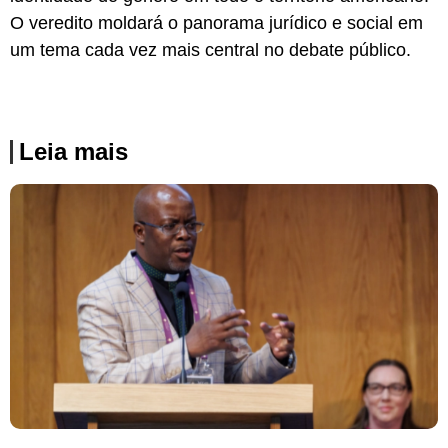
O veredito moldará o panorama jurídico e social em
um tema cada vez mais central no debate público.
Leia mais