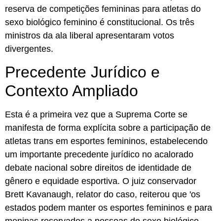
reserva de competições femininas para atletas do
sexo biológico feminino é constitucional. Os três
ministros da ala liberal apresentaram votos
divergentes.
Precedente Jurídico e
Contexto Ampliado
Esta é a primeira vez que a Suprema Corte se
manifesta de forma explícita sobre a participação de
atletas trans em esportes femininos, estabelecendo
um importante precedente jurídico no acalorado
debate nacional sobre direitos de identidade de
gênero e equidade esportiva. O juiz conservador
Brett Kavanaugh, relator do caso, reiterou que 'os
estados podem manter os esportes femininos e para