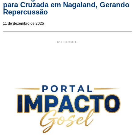
para Cruzada em Nagaland, Gerando
Repercussão
11 de dezembro de 2025
PUBLICIDADE