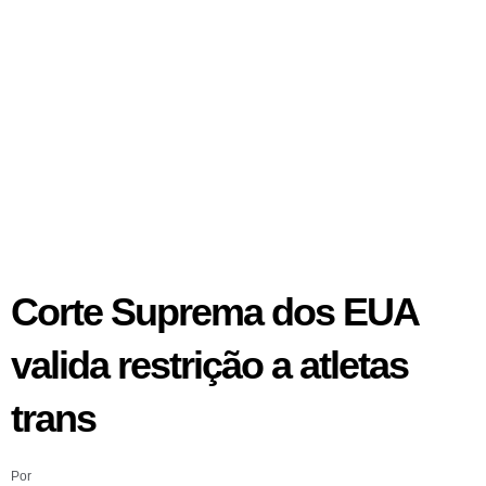
Corte Suprema dos EUA
valida restrição a atletas
trans
Por