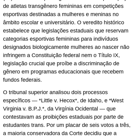
de atletas transgênero femininas em competições
esportivas destinadas a mulheres e meninas no
âmbito escolar e universitário. O veredito histórico
estabelece que legislações estaduais que reservam
categorias esportivas femininas para indivíduos
designados biologicamente mulheres ao nascer não
infringem a Constituição federal nem o Título IX,
legislação crucial que proíbe a discriminação de
gênero em programas educacionais que recebem
fundos federais.
O tribunal superior analisou dois processos
específicos — *Little v. Hecox*, de Idaho, e *West
Virginia v. B.P.J.*, da Virgínia Ocidental — que
contestavam as proibições estaduais por parte de
estudantes trans. Por um placar de seis votos a três,
a maioria conservadora da Corte decidiu que a