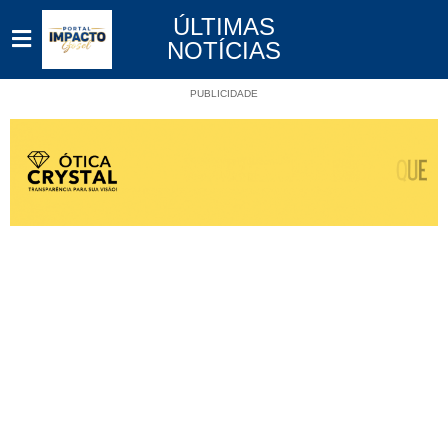
ÚLTIMAS
NOTÍCIAS
PUBLICIDADE