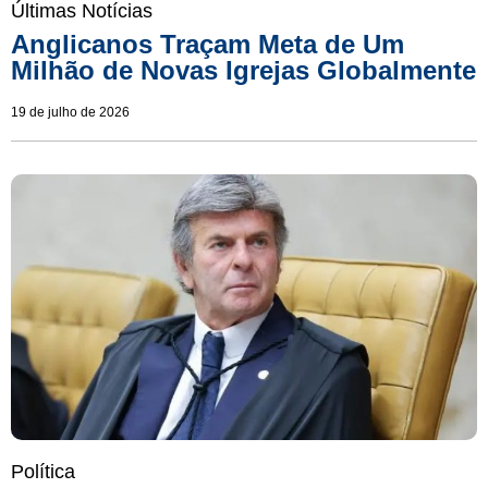
Últimas Notícias
Anglicanos Traçam Meta de Um
Milhão de Novas Igrejas Globalmente
19 de julho de 2026
Política