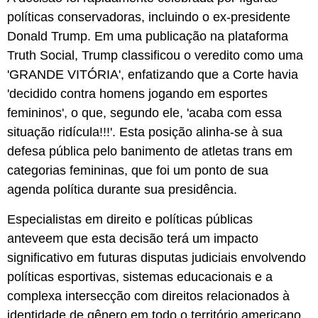
políticas conservadoras, incluindo o ex-presidente
Donald Trump. Em uma publicação na plataforma
Truth Social, Trump classificou o veredito como uma
'GRANDE VITÓRIA', enfatizando que a Corte havia
'decidido contra homens jogando em esportes
femininos', o que, segundo ele, 'acaba com essa
situação ridícula!!!'. Esta posição alinha-se à sua
defesa pública pelo banimento de atletas trans em
categorias femininas, que foi um ponto de sua
agenda política durante sua presidência.
Especialistas em direito e políticas públicas
anteveem que esta decisão terá um impacto
significativo em futuras disputas judiciais envolvendo
políticas esportivas, sistemas educacionais e a
complexa intersecção com direitos relacionados à
identidade de gênero em todo o território americano.