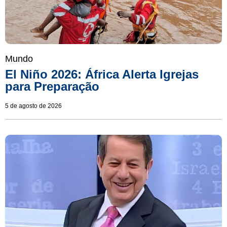
Mundo
El Niño 2026: África Alerta Igrejas
para Preparação
5 de agosto de 2026