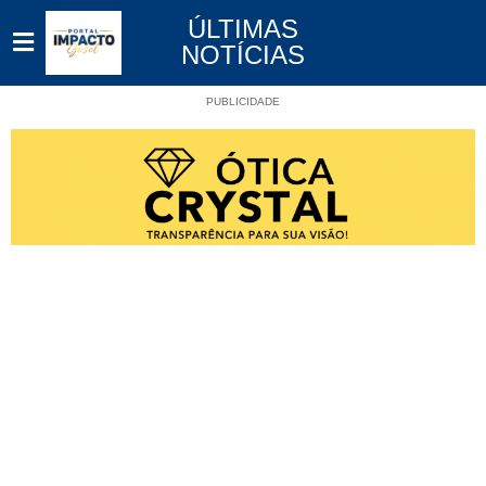
ÚLTIMAS
NOTÍCIAS
PUBLICIDADE