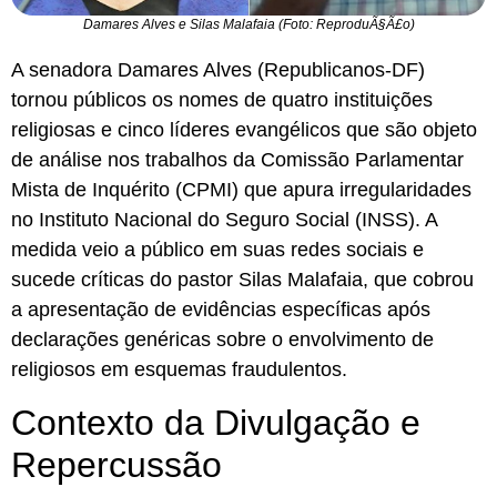
Damares Alves e Silas Malafaia (Foto: ReproduÃ§Ã£o)
A senadora Damares Alves (Republicanos-DF)
tornou públicos os nomes de quatro instituições
religiosas e cinco líderes evangélicos que são objeto
de análise nos trabalhos da Comissão Parlamentar
Mista de Inquérito (CPMI) que apura irregularidades
no Instituto Nacional do Seguro Social (INSS). A
medida veio a público em suas redes sociais e
sucede críticas do pastor Silas Malafaia, que cobrou
a apresentação de evidências específicas após
declarações genéricas sobre o envolvimento de
religiosos em esquemas fraudulentos.
Contexto da Divulgação e
Repercussão