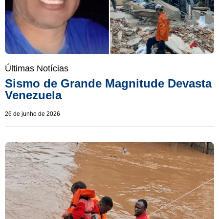
Últimas Notícias
Sismo de Grande Magnitude Devasta
Venezuela
26 de junho de 2026