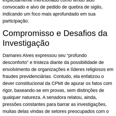
convocado e alvo de pedido de quebra de sigilo,
indicando um foco mais aprofundado em sua
participação.
Compromisso e Desafios da
Investigação
Damares Alves expressou seu “profundo
desconforto” e tristeza diante da possibilidade de
envolvimento de organizações e líderes religiosos em
fraudes previdenciárias. Contudo, ela enfatizou o
dever constitucional da CPMI de apurar os fatos com
rigor, baseando-se em provas, sem distinções de
qualquer natureza. A senadora relatou, ainda,
pressões constantes para barrar as investigações,
muitas delas vindas de setores preocupados com o