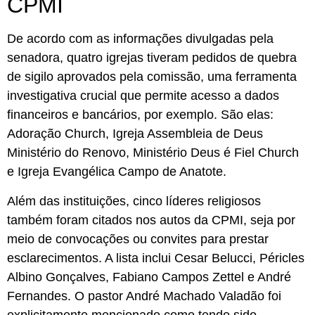
CPMI
De acordo com as informações divulgadas pela
senadora, quatro igrejas tiveram pedidos de quebra
de sigilo aprovados pela comissão, uma ferramenta
investigativa crucial que permite acesso a dados
financeiros e bancários, por exemplo. São elas:
Adoração Church, Igreja Assembleia de Deus
Ministério do Renovo, Ministério Deus é Fiel Church
e Igreja Evangélica Campo de Anatote.
Além das instituições, cinco líderes religiosos
também foram citados nos autos da CPMI, seja por
meio de convocações ou convites para prestar
esclarecimentos. A lista inclui Cesar Belucci, Péricles
Albino Gonçalves, Fabiano Campos Zettel e André
Fernandes. O pastor André Machado Valadão foi
explicitamente mencionado como tendo sido