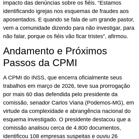
impacto das denúncias sobre os fiéis. “Estamos
identificando igrejas nos esquemas de fraudes aos
aposentados. E quando se fala de um grande pastor,
vem a comunidade dizendo para não investigar, para
não falar, porque os fiéis vão ficar tristes”, afirmou.
Andamento e Próximos
Passos da CPMI
A CPMI do INSS, que encerra oficialmente seus
trabalhos em março de 2026, teve sua prorrogação
por mais 60 dias defendida pelo presidente da
comissão, senador Carlos Viana (Podemos-MG), em
virtude da complexidade e abrangência nacional do
esquema investigado. O presidente destacou que a
comissão analisou cerca de 4.800 documentos,
identificou 108 empresas suspeitas e ouviu 26