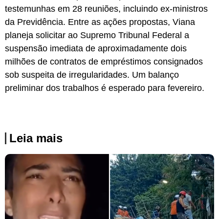
testemunhas em 28 reuniões, incluindo ex-ministros
da Previdência. Entre as ações propostas, Viana
planeja solicitar ao Supremo Tribunal Federal a
suspensão imediata de aproximadamente dois
milhões de contratos de empréstimos consignados
sob suspeita de irregularidades. Um balanço
preliminar dos trabalhos é esperado para fevereiro.
Leia mais