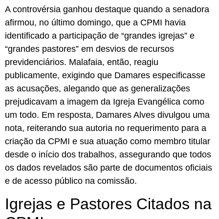
A controvérsia ganhou destaque quando a senadora
afirmou, no último domingo, que a CPMI havia
identificado a participação de “grandes igrejas” e
“grandes pastores” em desvios de recursos
previdenciários. Malafaia, então, reagiu
publicamente, exigindo que Damares especificasse
as acusações, alegando que as generalizações
prejudicavam a imagem da Igreja Evangélica como
um todo. Em resposta, Damares Alves divulgou uma
nota, reiterando sua autoria no requerimento para a
criação da CPMI e sua atuação como membro titular
desde o início dos trabalhos, assegurando que todos
os dados revelados são parte de documentos oficiais
e de acesso público na comissão.
Igrejas e Pastores Citados na