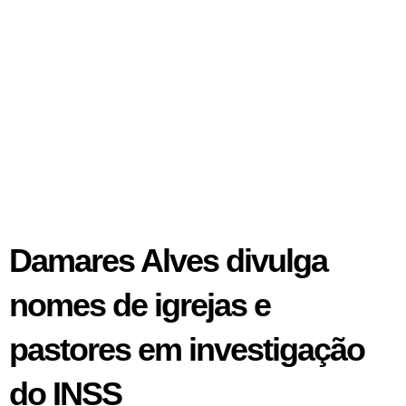
Damares Alves divulga
nomes de igrejas e
pastores em investigação
do INSS