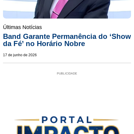
Últimas Notícias
Band Garante Permanência do ‘Show
da Fé’ no Horário Nobre
17 de junho de 2026
PUBLICIDADE