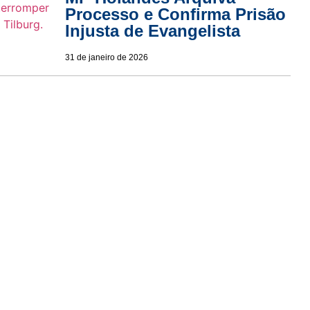
Processo e Confirma Prisão
Injusta de Evangelista
31 de janeiro de 2026