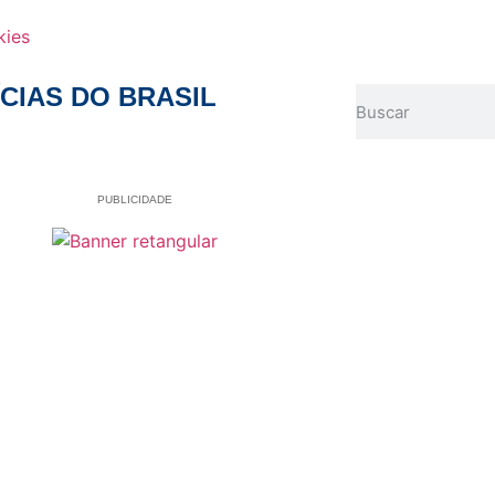
kies
CIAS DO BRASIL
PUBLICIDADE