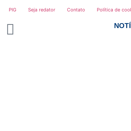
PIG
Seja redator
Contato
Política de coo
NOTÍ