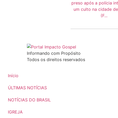
Informando com Propósito
Todos os direitos reservados
Início
ÚLTIMAS NOTÍCIAS
NOTÍCIAS DO BRASIL
IGREJA