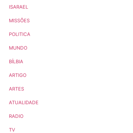
ISARAEL
MISSÕES
POLITICA
MUNDO
BÍLBIA
ARTIGO
ARTES
ATUALIDADE
RADIO
TV