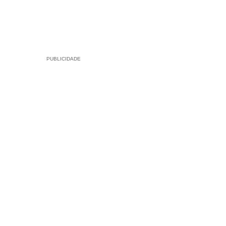
PUBLICIDADE