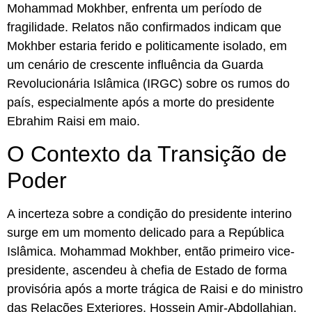
Mohammad Mokhber, enfrenta um período de
fragilidade. Relatos não confirmados indicam que
Mokhber estaria ferido e politicamente isolado, em
um cenário de crescente influência da Guarda
Revolucionária Islâmica (IRGC) sobre os rumos do
país, especialmente após a morte do presidente
Ebrahim Raisi em maio.
O Contexto da Transição de
Poder
A incerteza sobre a condição do presidente interino
surge em um momento delicado para a República
Islâmica. Mohammad Mokhber, então primeiro vice-
presidente, ascendeu à chefia de Estado de forma
provisória após a morte trágica de Raisi e do ministro
das Relações Exteriores, Hossein Amir-Abdollahian,