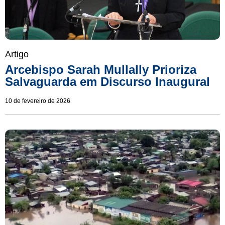
Artigo
Arcebispo Sarah Mullally Prioriza
Salvaguarda em Discurso Inaugural
10 de fevereiro de 2026