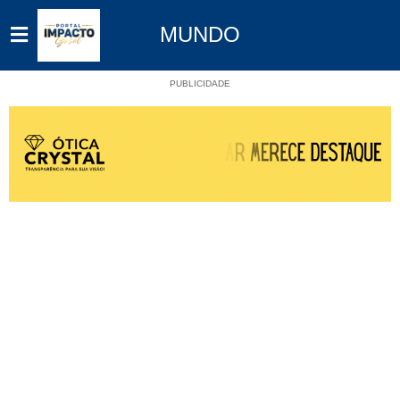
MUNDO
PUBLICIDADE