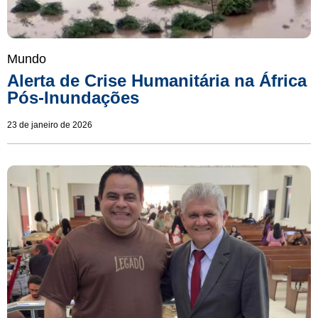
Mundo
Alerta de Crise Humanitária na África
Pós-Inundações
23 de janeiro de 2026