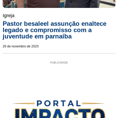
Igreja
Pastor besaleel assunção enaltece
legado e compromisso com a
juventude em parnaíba
26 de novembro de 2025
PUBLICIDADE