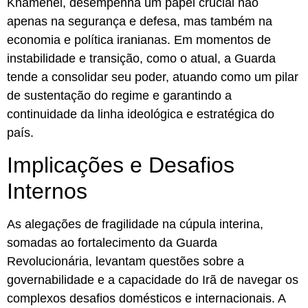
Khamenei, desempenha um papel crucial não
apenas na segurança e defesa, mas também na
economia e política iranianas. Em momentos de
instabilidade e transição, como o atual, a Guarda
tende a consolidar seu poder, atuando como um pilar
de sustentação do regime e garantindo a
continuidade da linha ideológica e estratégica do
país.
Implicações e Desafios
Internos
As alegações de fragilidade na cúpula interina,
somadas ao fortalecimento da Guarda
Revolucionária, levantam questões sobre a
governabilidade e a capacidade do Irã de navegar os
complexos desafios domésticos e internacionais. A