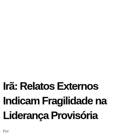
Irã: Relatos Externos
Indicam Fragilidade na
Liderança Provisória
Por