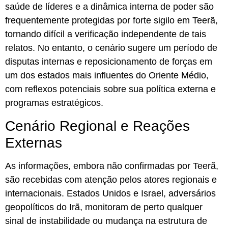
saúde de líderes e a dinâmica interna de poder são
frequentemente protegidas por forte sigilo em Teerã,
tornando difícil a verificação independente de tais
relatos. No entanto, o cenário sugere um período de
disputas internas e reposicionamento de forças em
um dos estados mais influentes do Oriente Médio,
com reflexos potenciais sobre sua política externa e
programas estratégicos.
Cenário Regional e Reações
Externas
As informações, embora não confirmadas por Teerã,
são recebidas com atenção pelos atores regionais e
internacionais. Estados Unidos e Israel, adversários
geopolíticos do Irã, monitoram de perto qualquer
sinal de instabilidade ou mudança na estrutura de