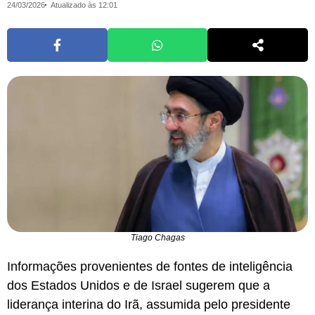
24/03/2026
Atualizado às 12:01
Tiago Chagas
Informações provenientes de fontes de inteligência
dos Estados Unidos e de Israel sugerem que a
liderança interina do Irã, assumida pelo presidente