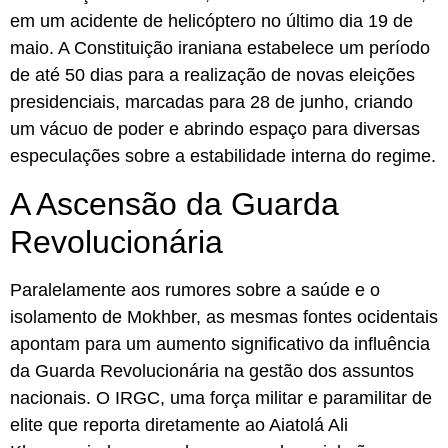
em um acidente de helicóptero no último dia 19 de
maio. A Constituição iraniana estabelece um período
de até 50 dias para a realização de novas eleições
presidenciais, marcadas para 28 de junho, criando
um vácuo de poder e abrindo espaço para diversas
especulações sobre a estabilidade interna do regime.
A Ascensão da Guarda
Revolucionária
Paralelamente aos rumores sobre a saúde e o
isolamento de Mokhber, as mesmas fontes ocidentais
apontam para um aumento significativo da influência
da Guarda Revolucionária na gestão dos assuntos
nacionais. O IRGC, uma força militar e paramilitar de
elite que reporta diretamente ao Aiatolá Ali