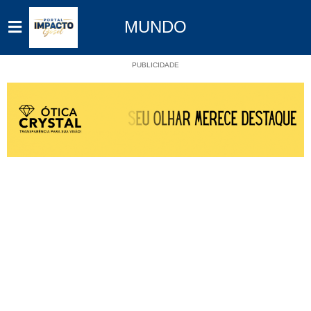
MUNDO
PUBLICIDADE