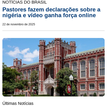
NOTÍCIAS DO BRASIL
Pastores fazem declarações sobre a
nigéria e vídeo ganha força online
22 de novembro de 2025
Últimas Notícias