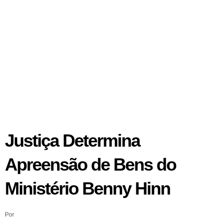
Justiça Determina
Apreensão de Bens do
Ministério Benny Hinn
Por