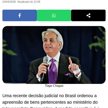
24/04/2026
Atualizado às 12:06
Tiago Chagas
Uma recente decisão judicial no Brasil ordenou a
apreensão de bens pertencentes ao ministério do