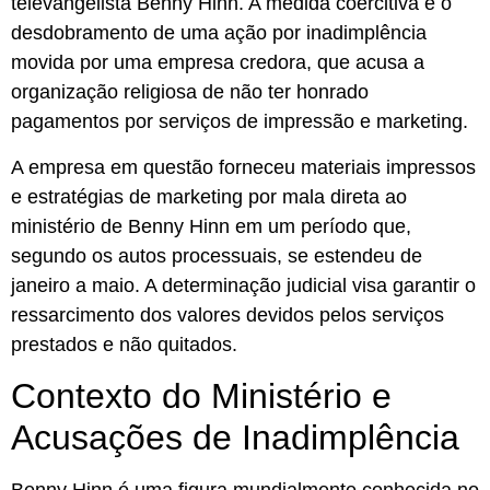
televangelista Benny Hinn. A medida coercitiva é o
desdobramento de uma ação por inadimplência
movida por uma empresa credora, que acusa a
organização religiosa de não ter honrado
pagamentos por serviços de impressão e marketing.
A empresa em questão forneceu materiais impressos
e estratégias de marketing por mala direta ao
ministério de Benny Hinn em um período que,
segundo os autos processuais, se estendeu de
janeiro a maio. A determinação judicial visa garantir o
ressarcimento dos valores devidos pelos serviços
prestados e não quitados.
Contexto do Ministério e
Acusações de Inadimplência