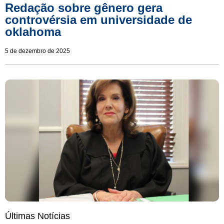
Redação sobre gênero gera
controvérsia em universidade de
oklahoma
5 de dezembro de 2025
Últimas Notícias