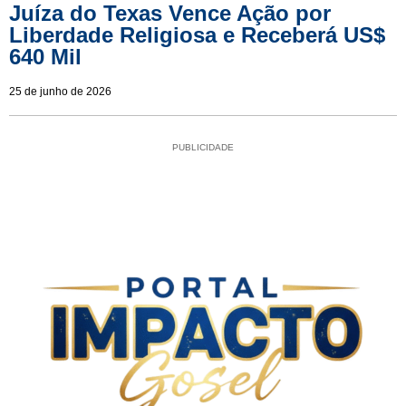
Juíza do Texas Vence Ação por
Liberdade Religiosa e Receberá US$
640 Mil
25 de junho de 2026
PUBLICIDADE