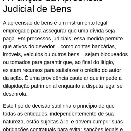
Judicial de Bens
A apreensão de bens é um instrumento legal
empregado para assegurar que uma dívida seja
paga. Em processos judiciais, essa medida permite
que ativos do devedor – como contas bancárias,
imóveis, veículos ou outros bens – sejam bloqueados
ou tomados para garantir que, ao final do litígio,
existam recursos para satisfazer o crédito do autor
da ação. É uma providência cautelar que impede a
dilapidação patrimonial enquanto a disputa legal se
desenrola.
Este tipo de decisão sublinha o princípio de que
todas as entidades, independentemente de sua
natureza, estão sujeitas à lei e devem cumprir suas
obrigações contratuais para evitar sanções legais e