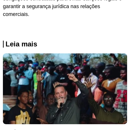
garantir a segurança jurídica nas relações
comerciais.
Leia mais