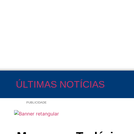
ÚLTIMAS NOTÍCIAS
PUBLICIDADE