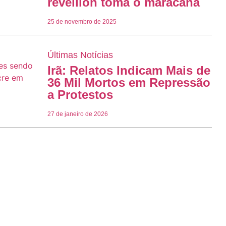
réveillon toma o maracanã
25 de novembro de 2025
Últimas Notícias
Irã: Relatos Indicam Mais de
36 Mil Mortos em Repressão
a Protestos
27 de janeiro de 2026