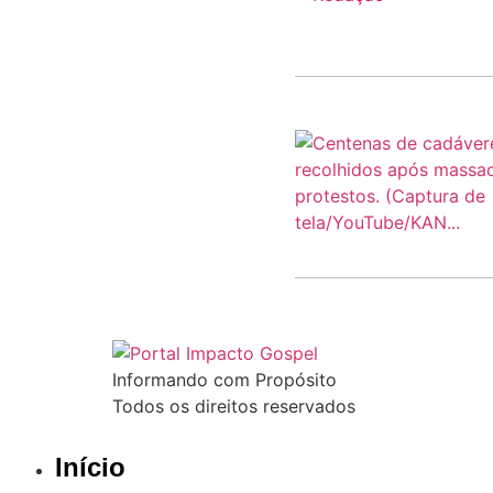
Informando com Propósito
Todos os direitos reservados
Início