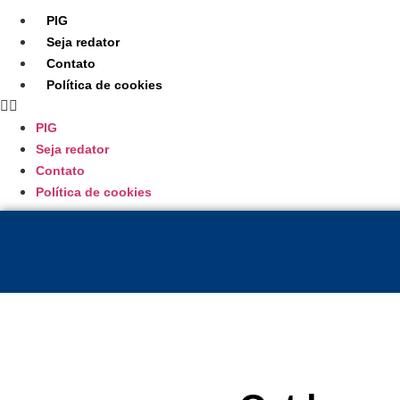
PIG
Seja redator
Contato
Política de cookies
PIG
Seja redator
Contato
Política de cookies