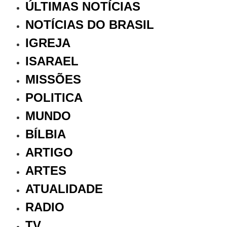
ÚLTIMAS NOTÍCIAS
NOTÍCIAS DO BRASIL
IGREJA
ISARAEL
MISSÕES
POLITICA
MUNDO
BÍLBIA
ARTIGO
ARTES
ATUALIDADE
RADIO
TV