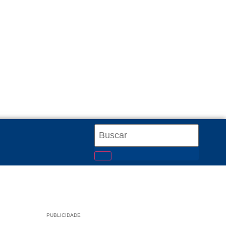
PUBLICIDADE