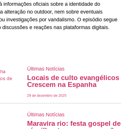
 informações oficiais sobre a identidade do
 a alteração no outdoor, nem sobre eventuais
ou investigações por vandalismo. O episódio segue
 discussões e reações nas plataformas digitais.
Últimas Notícias
Locais de culto evangélicos
Crescem na Espanha
29 de dezembro de 2025
Últimas Notícias
Maravira rio: festa gospel de