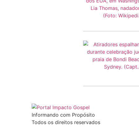
Informando com Propósito
Todos os direitos reservados