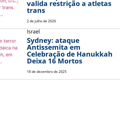
valida restrição a atletas
trans
2 de julho de 2026
Israel
Sydney: ataque
Antissemita em
Celebração de Hanukkah
Deixa 16 Mortos
18 de dezembro de 2025