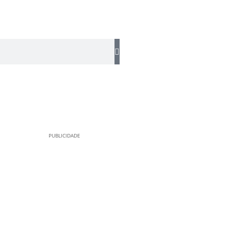
PUBLICIDADE