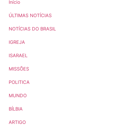
Início
ÚLTIMAS NOTÍCIAS
NOTÍCIAS DO BRASIL
IGREJA
ISARAEL
MISSÕES
POLITICA
MUNDO
BÍLBIA
ARTIGO