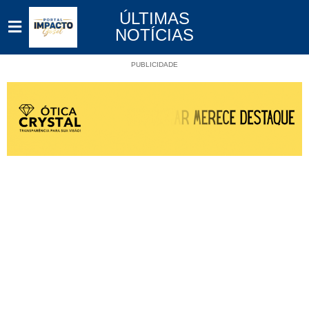
ÚLTIMAS
NOTÍCIAS
PUBLICIDADE