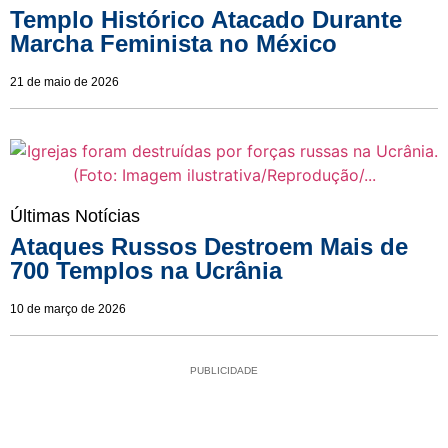
Templo Histórico Atacado Durante
Marcha Feminista no México
21 de maio de 2026
Últimas Notícias
Ataques Russos Destroem Mais de
700 Templos na Ucrânia
10 de março de 2026
PUBLICIDADE