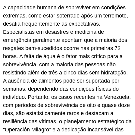
A capacidade humana de sobreviver em condições
extremas, como estar soterrado após um terremoto,
desafia frequentemente as expectativas.
Especialistas em desastres e medicina de
emergência geralmente apontam que a maioria dos
resgates bem-sucedidos ocorre nas primeiras 72
horas. A falta de água é o fator mais crítico para a
sobrevivência, com a maioria das pessoas não
resistindo além de três a cinco dias sem hidratação.
A ausência de alimentos pode ser suportada por
semanas, dependendo das condições físicas do
indivíduo. Portanto, os casos recentes na Venezuela,
com períodos de sobrevivência de oito e quase doze
dias, são estatisticamente raros e destacam a
resiliência das vítimas, o planejamento estratégico da
“Operación Milagro” e a dedicação incansável das