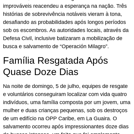
improváveis reacendeu a esperança na nação. Três
histórias de sobrevivência notáveis vieram à tona,
desafiando as probabilidades após longos períodos
sob os escombros. As autoridades locais, através da
Defesa Civil, inclusive batizaram a mobilização de
busca e salvamento de “Operación Milagro”.
Família Resgatada Após
Quase Doze Dias
Na noite de domingo, 5 de julho, equipes de resgate
e voluntários conseguiram localizar com vida quatro
indivíduos, uma família composta por um jovem, uma
mulher e duas crianças pequenas, sob os destroços
de um edifício na OPP Caribe, em La Guaira. O
salvamento ocorreu após impressionantes doze dias