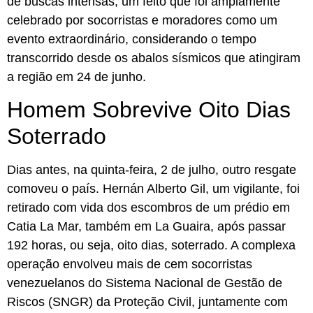
de buscas intensas, um feito que foi amplamente
celebrado por socorristas e moradores como um
evento extraordinário, considerando o tempo
transcorrido desde os abalos sísmicos que atingiram
a região em 24 de junho.
Homem Sobrevive Oito Dias
Soterrado
Dias antes, na quinta-feira, 2 de julho, outro resgate
comoveu o país. Hernán Alberto Gil, um vigilante, foi
retirado com vida dos escombros de um prédio em
Catia La Mar, também em La Guaira, após passar
192 horas, ou seja, oito dias, soterrado. A complexa
operação envolveu mais de cem socorristas
venezuelanos do Sistema Nacional de Gestão de
Riscos (SNGR) da Proteção Civil, juntamente com