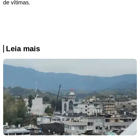
de vítimas.
Leia mais