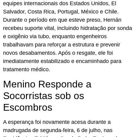
equipes internacionais dos Estados Unidos, El
Salvador, Costa Rica, Portugal, México e Chile.
Durante o período em que esteve preso, Hernán
recebeu suporte vital, incluindo hidratação por sonda
e oxigênio via tubo, enquanto engenheiros
trabalhavam para reforçar a estrutura e prevenir
novos desabamentos. Após o resgate, ele foi
imediatamente estabilizado e encaminhado para
tratamento médico.
Menino Responde a
Socorristas sob os
Escombros
A esperança foi novamente acesa durante a
madrugada de segunda-feira, 6 de julho, nas