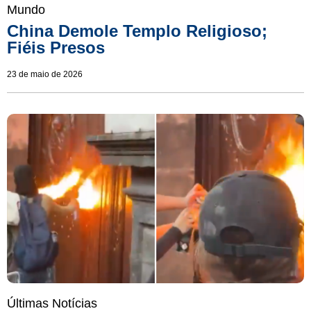
Mundo
China Demole Templo Religioso;
Fiéis Presos
23 de maio de 2026
Últimas Notícias