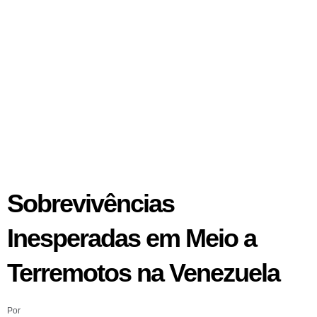
Sobrevivências
Inesperadas em Meio a
Terremotos na Venezuela
Por