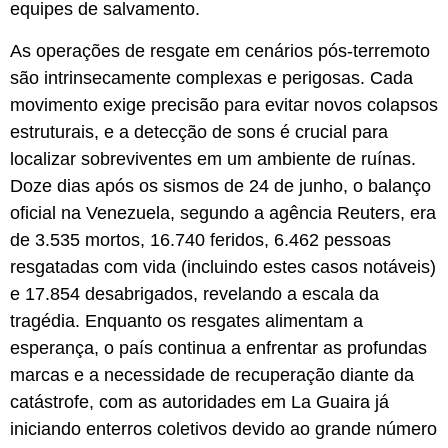
equipes de salvamento.
As operações de resgate em cenários pós-terremoto
são intrinsecamente complexas e perigosas. Cada
movimento exige precisão para evitar novos colapsos
estruturais, e a detecção de sons é crucial para
localizar sobreviventes em um ambiente de ruínas.
Doze dias após os sismos de 24 de junho, o balanço
oficial na Venezuela, segundo a agência Reuters, era
de 3.535 mortos, 16.740 feridos, 6.462 pessoas
resgatadas com vida (incluindo estes casos notáveis)
e 17.854 desabrigados, revelando a escala da
tragédia. Enquanto os resgates alimentam a
esperança, o país continua a enfrentar as profundas
marcas e a necessidade de recuperação diante da
catástrofe, com as autoridades em La Guaira já
iniciando enterros coletivos devido ao grande número