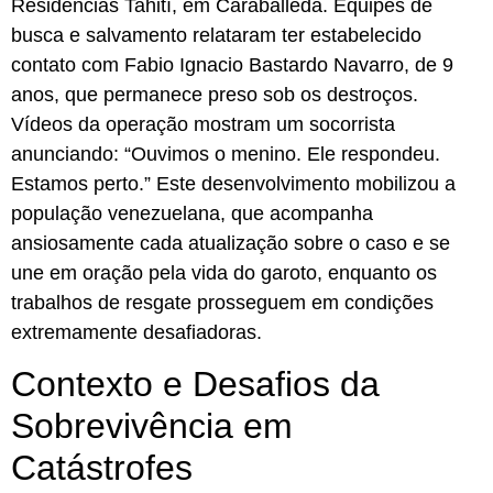
Residências Tahití, em Caraballeda. Equipes de
busca e salvamento relataram ter estabelecido
contato com Fabio Ignacio Bastardo Navarro, de 9
anos, que permanece preso sob os destroços.
Vídeos da operação mostram um socorrista
anunciando: “Ouvimos o menino. Ele respondeu.
Estamos perto.” Este desenvolvimento mobilizou a
população venezuelana, que acompanha
ansiosamente cada atualização sobre o caso e se
une em oração pela vida do garoto, enquanto os
trabalhos de resgate prosseguem em condições
extremamente desafiadoras.
Contexto e Desafios da
Sobrevivência em
Catástrofes