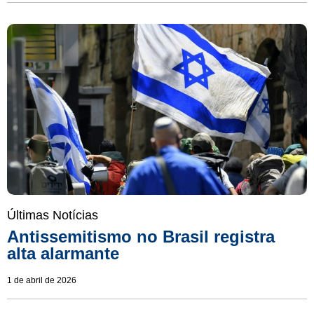
Últimas Notícias
Antissemitismo no Brasil registra
alta alarmante
1 de abril de 2026