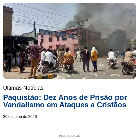
Últimas Notícias
Paquistão: Dez Anos de Prisão por
Vandalismo em Ataques a Cristãos
20 de julho de 2026
PUBLICIDADE