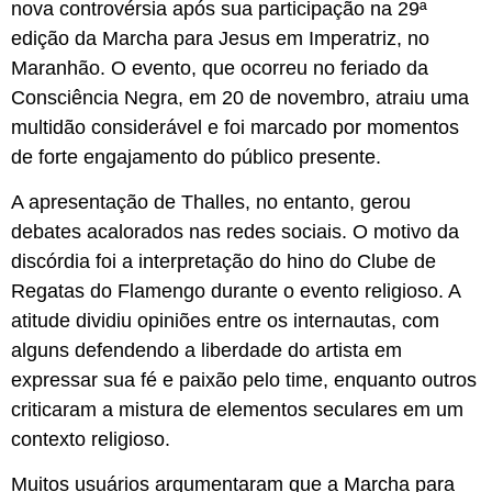
nova controvérsia após sua participação na 29ª
edição da Marcha para Jesus em Imperatriz, no
Maranhão. O evento, que ocorreu no feriado da
Consciência Negra, em 20 de novembro, atraiu uma
multidão considerável e foi marcado por momentos
de forte engajamento do público presente.
A apresentação de Thalles, no entanto, gerou
debates acalorados nas redes sociais. O motivo da
discórdia foi a interpretação do hino do Clube de
Regatas do Flamengo durante o evento religioso. A
atitude dividiu opiniões entre os internautas, com
alguns defendendo a liberdade do artista em
expressar sua fé e paixão pelo time, enquanto outros
criticaram a mistura de elementos seculares em um
contexto religioso.
Muitos usuários argumentaram que a Marcha para