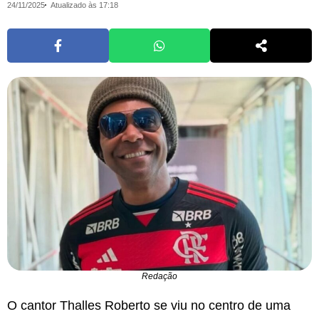
24/11/2025
Atualizado às 17:18
Redação
O cantor Thalles Roberto se viu no centro de uma