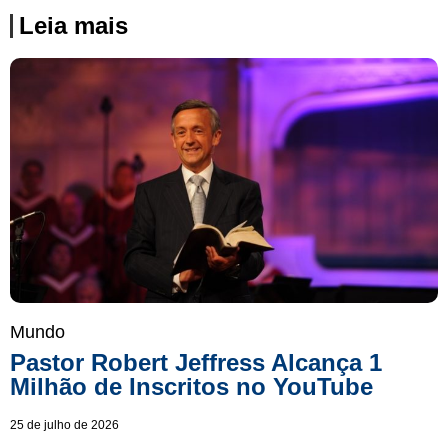
Leia mais
Mundo
Pastor Robert Jeffress Alcança 1
Milhão de Inscritos no YouTube
25 de julho de 2026