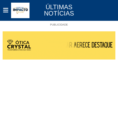
ÚLTIMAS
NOTÍCIAS
PUBLICIDADE