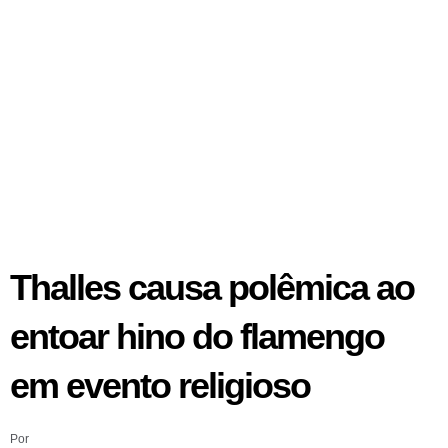
Thalles causa polêmica ao
entoar hino do flamengo
em evento religioso
Por