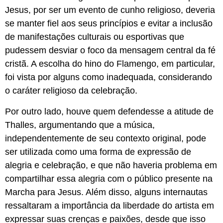
Jesus, por ser um evento de cunho religioso, deveria
se manter fiel aos seus princípios e evitar a inclusão
de manifestações culturais ou esportivas que
pudessem desviar o foco da mensagem central da fé
cristã. A escolha do hino do Flamengo, em particular,
foi vista por alguns como inadequada, considerando
o caráter religioso da celebração.
Por outro lado, houve quem defendesse a atitude de
Thalles, argumentando que a música,
independentemente de seu contexto original, pode
ser utilizada como uma forma de expressão de
alegria e celebração, e que não haveria problema em
compartilhar essa alegria com o público presente na
Marcha para Jesus. Além disso, alguns internautas
ressaltaram a importância da liberdade do artista em
expressar suas crenças e paixões, desde que isso