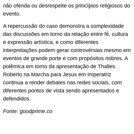
não ofenda ou desrespeite os princípios religiosos do
evento.
A repercussão do caso demonstra a complexidade
das discussões em torno da relação entre fé, cultura
e expressão artística, e como diferentes
interpretações podem gerar controvérsias mesmo em
eventos de grande porte e com propósitos nobres. A
polêmica em torno da apresentação de Thalles
Roberto na Marcha para Jesus em Imperatriz
continua a render debates nas redes sociais, com
diferentes pontos de vista sendo apresentados e
defendidos.
Fonte: goodprime.co