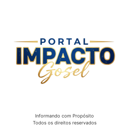
Informando com Propósito
Todos os direitos reservados