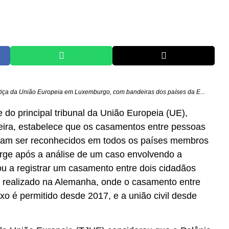
tiça da União Europeia em Luxemburgo, com bandeiras dos países da E...
do principal tribunal da União Europeia (UE),
-feira, estabelece que os casamentos entre pessoas
am ser reconhecidos em todos os países membros
urge após a análise de um caso envolvendo a
ou a registrar um casamento entre dois cidadãos
 realizado na Alemanha, onde o casamento entre
 é permitido desde 2017, e a união civil desde