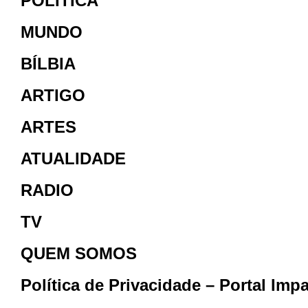
POLITICA
MUNDO
BÍLBIA
ARTIGO
ARTES
ATUALIDADE
RADIO
TV
QUEM SOMOS
Política de Privacidade – Portal Imp