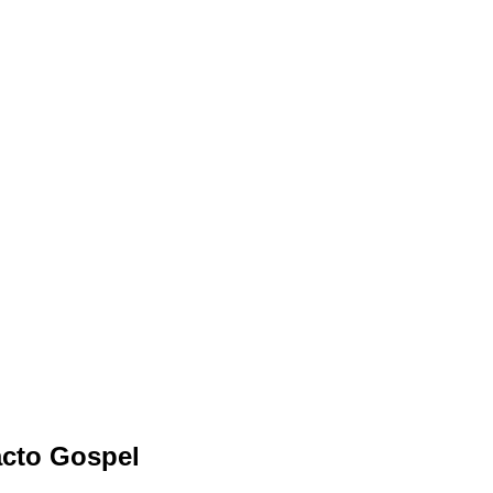
acto Gospel