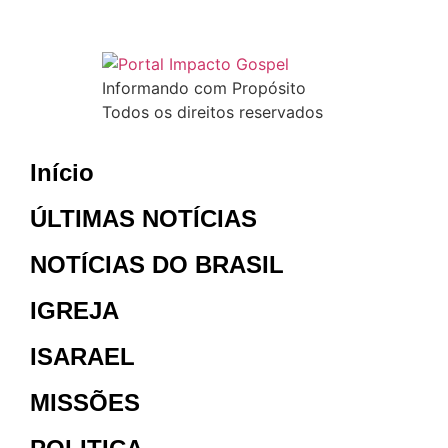
Informando com Propósito
Todos os direitos reservados
Início
ÚLTIMAS NOTÍCIAS
NOTÍCIAS DO BRASIL
IGREJA
ISARAEL
MISSÕES