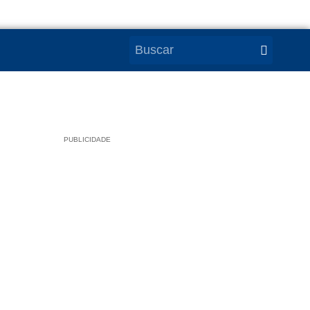
PUBLICIDADE