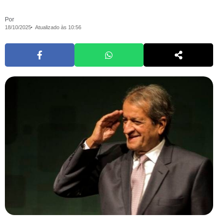
Por
18/10/2025
Atualizado às 10:56