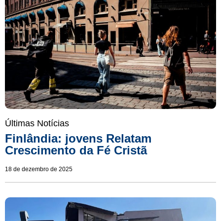
Últimas Notícias
Finlândia: jovens Relatam
Crescimento da Fé Cristã
18 de dezembro de 2025