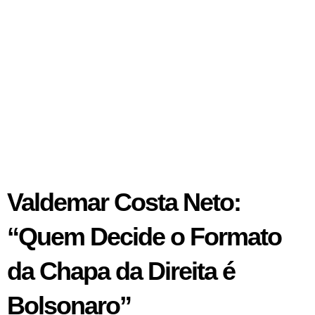
Valdemar Costa Neto:
“Quem Decide o Formato
da Chapa da Direita é
Bolsonaro”