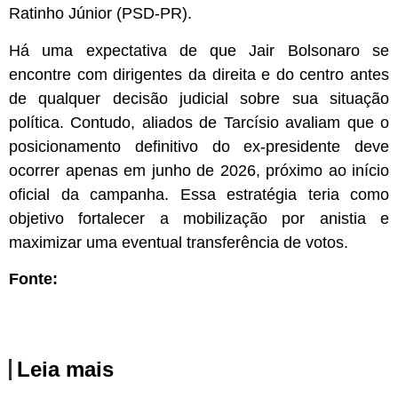
Ratinho Júnior (PSD-PR).
Há uma expectativa de que Jair Bolsonaro se
encontre com dirigentes da direita e do centro antes
de qualquer decisão judicial sobre sua situação
política. Contudo, aliados de Tarcísio avaliam que o
posicionamento definitivo do ex-presidente deve
ocorrer apenas em junho de 2026, próximo ao início
oficial da campanha. Essa estratégia teria como
objetivo fortalecer a mobilização por anistia e
maximizar uma eventual transferência de votos.
Fonte:
Leia mais