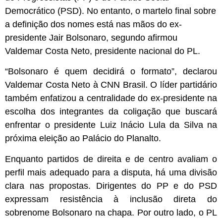
Democrático (PSD). No entanto, o martelo final sobre
a definição dos nomes está nas mãos do ex-
presidente Jair Bolsonaro, segundo afirmou
Valdemar Costa Neto, presidente nacional do PL.
“Bolsonaro é quem decidirá o formato”, declarou
Valdemar Costa Neto à CNN Brasil. O líder partidário
também enfatizou a centralidade do ex-presidente na
escolha dos integrantes da coligação que buscará
enfrentar o presidente Luiz Inácio Lula da Silva na
próxima eleição ao Palácio do Planalto.
Enquanto partidos de direita e de centro avaliam o
perfil mais adequado para a disputa, há uma divisão
clara nas propostas. Dirigentes do PP e do PSD
expressam resistência à inclusão direta do
sobrenome Bolsonaro na chapa. Por outro lado, o PL