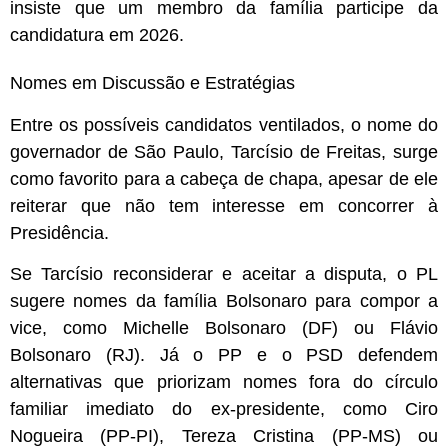
insiste que um membro da família participe da
candidatura em 2026.
Nomes em Discussão e Estratégias
Entre os possíveis candidatos ventilados, o nome do
governador de São Paulo, Tarcísio de Freitas, surge
como favorito para a cabeça de chapa, apesar de ele
reiterar que não tem interesse em concorrer à
Presidência.
Se Tarcísio reconsiderar e aceitar a disputa, o PL
sugere nomes da família Bolsonaro para compor a
vice, como Michelle Bolsonaro (DF) ou Flávio
Bolsonaro (RJ). Já o PP e o PSD defendem
alternativas que priorizam nomes fora do círculo
familiar imediato do ex-presidente, como Ciro
Nogueira (PP-PI), Tereza Cristina (PP-MS) ou