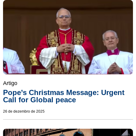
Artigo
Pope’s Christmas Message: Urgent
Call for Global peace
26 de dezembro de 2025