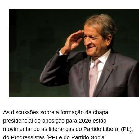
As discussões sobre a formação da chapa
presidencial de oposição para 2026 estão
movimentando as lideranças do Partido Liberal (PL),
do Progressistas (PP) e do Partido Social