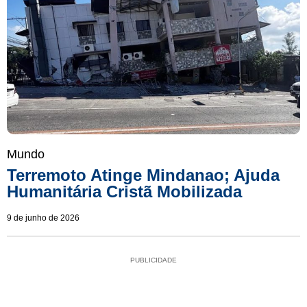
Mundo
Terremoto Atinge Mindanao; Ajuda
Humanitária Cristã Mobilizada
9 de junho de 2026
PUBLICIDADE