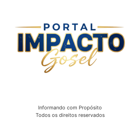
Informando com Propósito
Todos os direitos reservados