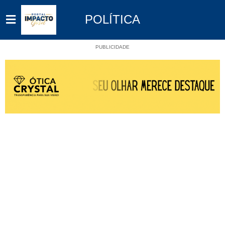
POLÍTICA
PUBLICIDADE