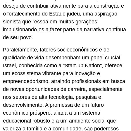
desejo de contribuir ativamente para a construção e
o fortalecimento do Estado judeu, uma aspiração
sionista que ressoa em muitas gerações,
impulsionando-os a fazer parte da narrativa contínua
de seu povo.
Paralelamente, fatores socioeconômicos e de
qualidade de vida desempenham um papel crucial.
Israel, conhecida como a "Start-up Nation", oferece
um ecossistema vibrante para inovação e
empreendedorismo, atraindo profissionais em busca
de novas oportunidades de carreira, especialmente
nos setores de alta tecnologia, pesquisa e
desenvolvimento. A promessa de um futuro
econômico próspero, aliada a um sistema
educacional robusto e a um ambiente social que
valoriza a família e a comunidade, são poderosos