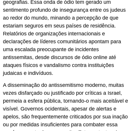
geografias. Essa onda de ódio tem gerado um
sentimento profundo de insegurança entre os judeus
ao redor do mundo, minando a percepção de que
estariam seguros em seus países de residência.
Relatórios de organizações internacionais e
declarações de líderes comunitários apontam para
uma escalada preocupante de incidentes
antissemitas, desde discursos de ódio online até
ataques físicos e vandalismo contra instituições
judaicas e indivíduos.
A disseminação do antissemitismo moderno, muitas
vezes disfarçado ou justificado por críticas a Israel,
permeia a esfera pública, tornando-o mais aceitável e
visível. Governos ocidentais, apesar de alertas e
apelos, são frequentemente criticados por sua inação
ou por medidas insuficientes para combater essa