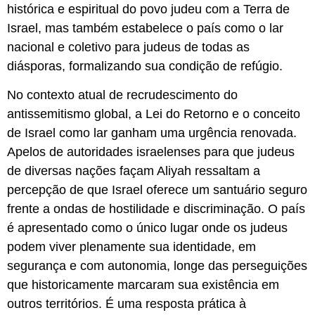
histórica e espiritual do povo judeu com a Terra de
Israel, mas também estabelece o país como o lar
nacional e coletivo para judeus de todas as
diásporas, formalizando sua condição de refúgio.
No contexto atual de recrudescimento do
antissemitismo global, a Lei do Retorno e o conceito
de Israel como lar ganham uma urgência renovada.
Apelos de autoridades israelenses para que judeus
de diversas nações façam Aliyah ressaltam a
percepção de que Israel oferece um santuário seguro
frente a ondas de hostilidade e discriminação. O país
é apresentado como o único lugar onde os judeus
podem viver plenamente sua identidade, em
segurança e com autonomia, longe das perseguições
que historicamente marcaram sua existência em
outros territórios. É uma resposta prática à