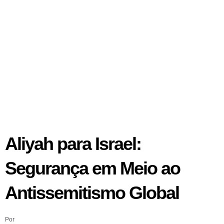
Aliyah para Israel:
Segurança em Meio ao
Antissemitismo Global
Por