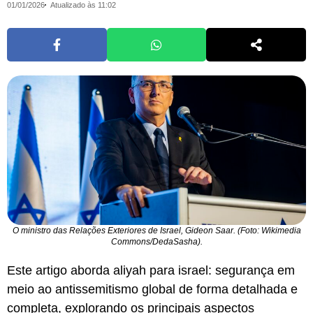
01/01/2026
Atualizado às 11:02
O ministro das Relações Exteriores de Israel, Gideon Saar. (Foto: Wikimedia
Commons/DedaSasha).
Este artigo aborda aliyah para israel: segurança em
meio ao antissemitismo global de forma detalhada e
completa, explorando os principais aspectos