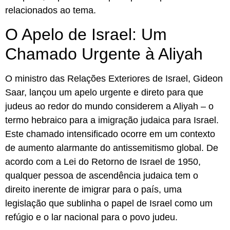
relacionados ao tema.
O Apelo de Israel: Um
Chamado Urgente à Aliyah
O ministro das Relações Exteriores de Israel, Gideon
Saar, lançou um apelo urgente e direto para que
judeus ao redor do mundo considerem a Aliyah – o
termo hebraico para a imigração judaica para Israel.
Este chamado intensificado ocorre em um contexto
de aumento alarmante do antissemitismo global. De
acordo com a Lei do Retorno de Israel de 1950,
qualquer pessoa de ascendência judaica tem o
direito inerente de imigrar para o país, uma
legislação que sublinha o papel de Israel como um
refúgio e o lar nacional para o povo judeu.