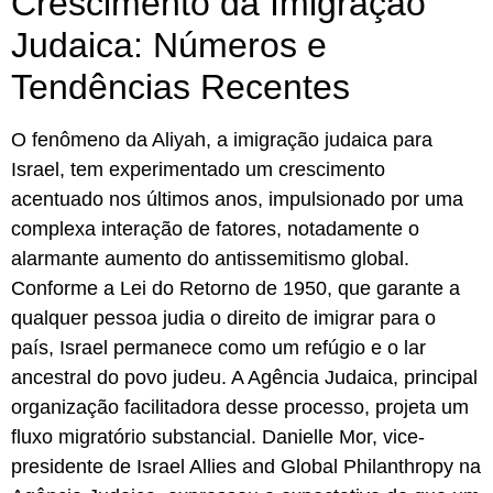
Crescimento da Imigração
Judaica: Números e
Tendências Recentes
O fenômeno da Aliyah, a imigração judaica para
Israel, tem experimentado um crescimento
acentuado nos últimos anos, impulsionado por uma
complexa interação de fatores, notadamente o
alarmante aumento do antissemitismo global.
Conforme a Lei do Retorno de 1950, que garante a
qualquer pessoa judia o direito de imigrar para o
país, Israel permanece como um refúgio e o lar
ancestral do povo judeu. A Agência Judaica, principal
organização facilitadora desse processo, projeta um
fluxo migratório substancial. Danielle Mor, vice-
presidente de Israel Allies and Global Philanthropy na