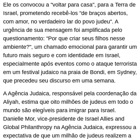
Ele os convocou a "voltar para casa", para a Terra de
Israel, prometendo recebê-los "de braços abertos,
com amor, no verdadeiro lar do povo judeu". A
urgência de sua mensagem foi amplificada pelo
questionamento: "Por que criar seus filhos nesse
ambiente?", um chamado emocional para garantir um
futuro mais seguro e com identidade em Israel,
especialmente após eventos como o ataque terrorista
em um festival judaico na praia de Bondi, em Sydney,
que precedeu seu discurso em uma semana.
A Agência Judaica, responsável pela coordenação da
Aliyah, estima que oito milhões de judeus em todo o
mundo são elegíveis para imigrar para Israel.
Danielle Mor, vice-presidente de Israel Allies and
Global Philanthropy na Agência Judaica, expressou a
expectativa de que um milhão de judeus realizem a