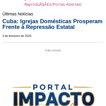
Últimas Notícias
Cuba: Igrejas Domésticas Prosperam
Frente à Repressão Estatal
3 de fevereiro de 2026
PUBLICIDADE