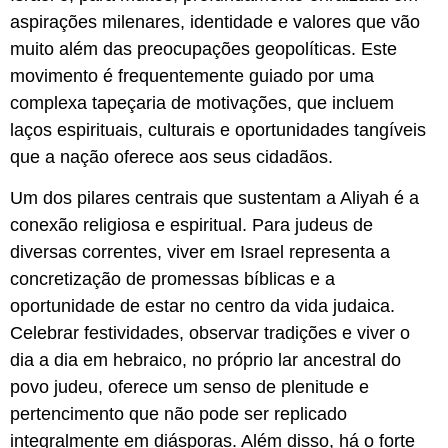
aspirações milenares, identidade e valores que vão
muito além das preocupações geopolíticas. Este
movimento é frequentemente guiado por uma
complexa tapeçaria de motivações, que incluem
laços espirituais, culturais e oportunidades tangíveis
que a nação oferece aos seus cidadãos.
Um dos pilares centrais que sustentam a Aliyah é a
conexão religiosa e espiritual. Para judeus de
diversas correntes, viver em Israel representa a
concretização de promessas bíblicas e a
oportunidade de estar no centro da vida judaica.
Celebrar festividades, observar tradições e viver o
dia a dia em hebraico, no próprio lar ancestral do
povo judeu, oferece um senso de plenitude e
pertencimento que não pode ser replicado
integralmente em diásporas. Além disso, há o forte