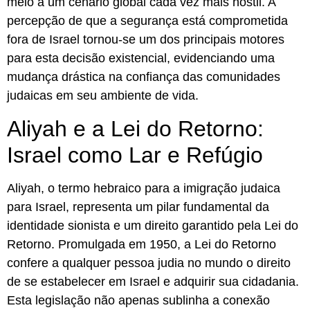
meio a um cenário global cada vez mais hostil. A
percepção de que a segurança está comprometida
fora de Israel tornou-se um dos principais motores
para esta decisão existencial, evidenciando uma
mudança drástica na confiança das comunidades
judaicas em seu ambiente de vida.
Aliyah e a Lei do Retorno:
Israel como Lar e Refúgio
Aliyah, o termo hebraico para a imigração judaica
para Israel, representa um pilar fundamental da
identidade sionista e um direito garantido pela Lei do
Retorno. Promulgada em 1950, a Lei do Retorno
confere a qualquer pessoa judia no mundo o direito
de se estabelecer em Israel e adquirir sua cidadania.
Esta legislação não apenas sublinha a conexão