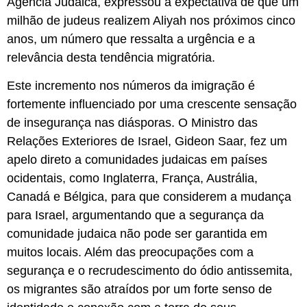
Agência Judaica, expressou a expectativa de que um
milhão de judeus realizem Aliyah nos próximos cinco
anos, um número que ressalta a urgência e a
relevância desta tendência migratória.
Este incremento nos números da imigração é
fortemente influenciado por uma crescente sensação
de insegurança nas diásporas. O Ministro das
Relações Exteriores de Israel, Gideon Saar, fez um
apelo direto a comunidades judaicas em países
ocidentais, como Inglaterra, França, Austrália,
Canadá e Bélgica, para que considerem a mudança
para Israel, argumentando que a segurança da
comunidade judaica não pode ser garantida em
muitos locais. Além das preocupações com a
segurança e o recrudescimento do ódio antissemita,
os migrantes são atraídos por um forte senso de