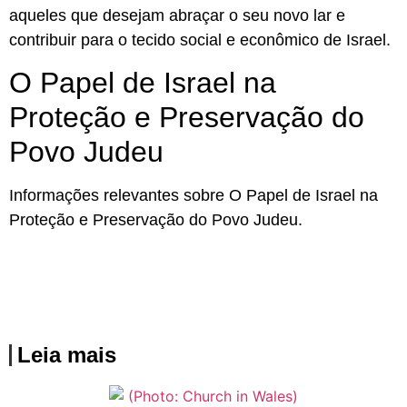
aqueles que desejam abraçar o seu novo lar e
contribuir para o tecido social e econômico de Israel.
O Papel de Israel na
Proteção e Preservação do
Povo Judeu
Informações relevantes sobre O Papel de Israel na
Proteção e Preservação do Povo Judeu.
Leia mais