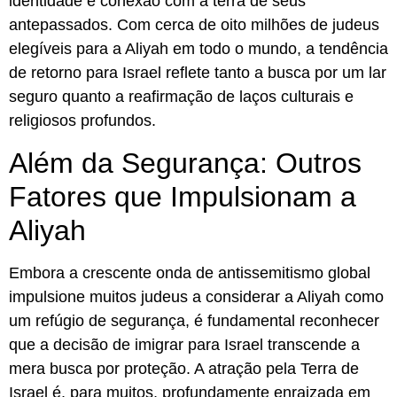
identidade e conexão com a terra de seus
antepassados. Com cerca de oito milhões de judeus
elegíveis para a Aliyah em todo o mundo, a tendência
de retorno para Israel reflete tanto a busca por um lar
seguro quanto a reafirmação de laços culturais e
religiosos profundos.
Além da Segurança: Outros
Fatores que Impulsionam a
Aliyah
Embora a crescente onda de antissemitismo global
impulsione muitos judeus a considerar a Aliyah como
um refúgio de segurança, é fundamental reconhecer
que a decisão de imigrar para Israel transcende a
mera busca por proteção. A atração pela Terra de
Israel é, para muitos, profundamente enraizada em