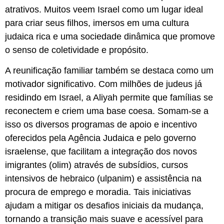
atrativos. Muitos veem Israel como um lugar ideal
para criar seus filhos, imersos em uma cultura
judaica rica e uma sociedade dinâmica que promove
o senso de coletividade e propósito.
A reunificação familiar também se destaca como um
motivador significativo. Com milhões de judeus já
residindo em Israel, a Aliyah permite que famílias se
reconectem e criem uma base coesa. Somam-se a
isso os diversos programas de apoio e incentivo
oferecidos pela Agência Judaica e pelo governo
israelense, que facilitam a integração dos novos
imigrantes (olim) através de subsídios, cursos
intensivos de hebraico (ulpanim) e assistência na
procura de emprego e moradia. Tais iniciativas
ajudam a mitigar os desafios iniciais da mudança,
tornando a transição mais suave e acessível para