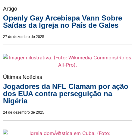
Artigo
Openly Gay Arcebispa Vann Sobre
Saídas da Igreja no País de Gales
27 de dezembro de 2025
Últimas Notícias
Jogadores da NFL Clamam por ação
dos EUA contra perseguição na
Nigéria
24 de dezembro de 2025