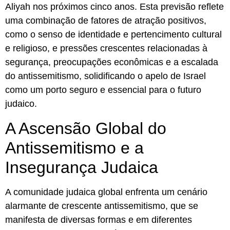
Aliyah nos próximos cinco anos. Esta previsão reflete
uma combinação de fatores de atração positivos,
como o senso de identidade e pertencimento cultural
e religioso, e pressões crescentes relacionadas à
segurança, preocupações econômicas e a escalada
do antissemitismo, solidificando o apelo de Israel
como um porto seguro e essencial para o futuro
judaico.
A Ascensão Global do
Antissemitismo e a
Insegurança Judaica
A comunidade judaica global enfrenta um cenário
alarmante de crescente antissemitismo, que se
manifesta de diversas formas e em diferentes