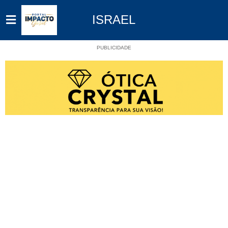
ISRAEL
PUBLICIDADE