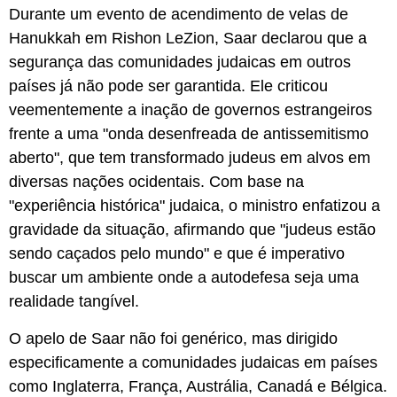
Durante um evento de acendimento de velas de
Hanukkah em Rishon LeZion, Saar declarou que a
segurança das comunidades judaicas em outros
países já não pode ser garantida. Ele criticou
veementemente a inação de governos estrangeiros
frente a uma "onda desenfreada de antissemitismo
aberto", que tem transformado judeus em alvos em
diversas nações ocidentais. Com base na
"experiência histórica" judaica, o ministro enfatizou a
gravidade da situação, afirmando que "judeus estão
sendo caçados pelo mundo" e que é imperativo
buscar um ambiente onde a autodefesa seja uma
realidade tangível.
O apelo de Saar não foi genérico, mas dirigido
especificamente a comunidades judaicas em países
como Inglaterra, França, Austrália, Canadá e Bélgica.