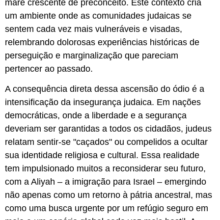
maré crescente de preconceito. Este contexto cria
um ambiente onde as comunidades judaicas se
sentem cada vez mais vulneráveis e visadas,
relembrando dolorosas experiências históricas de
perseguição e marginalização que pareciam
pertencer ao passado.
A consequência direta dessa ascensão do ódio é a
intensificação da insegurança judaica. Em nações
democráticas, onde a liberdade e a segurança
deveriam ser garantidas a todos os cidadãos, judeus
relatam sentir-se "caçados" ou compelidos a ocultar
sua identidade religiosa e cultural. Essa realidade
tem impulsionado muitos a reconsiderar seu futuro,
com a Aliyah – a imigração para Israel – emergindo
não apenas como um retorno à pátria ancestral, mas
como uma busca urgente por um refúgio seguro em